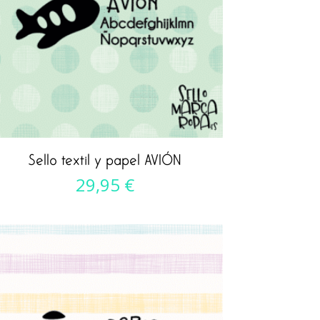
Sello textil y papel AVIÓN
29,95
€