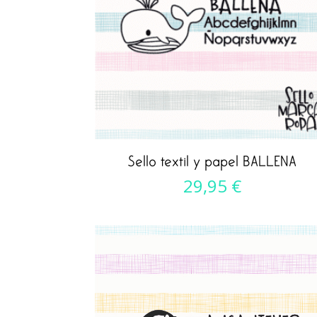
Sello textil y papel BALLENA
29,95
€