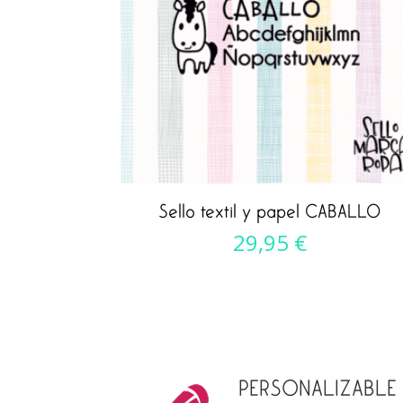
Sello textil y papel CABALLO
29,95
€
PERSONALIZABLE