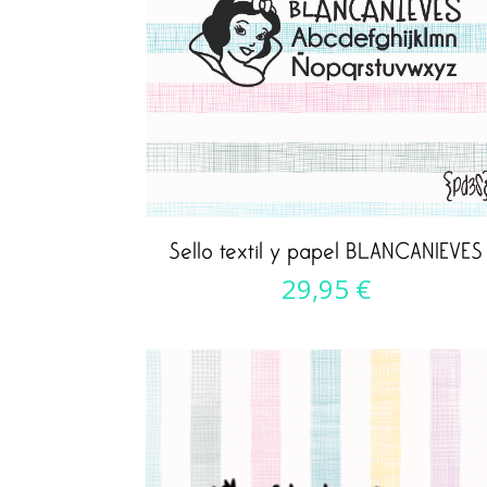
Sello textil y papel BLANCANIEVES
29,95
€