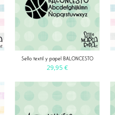
Sello textil y papel BALONCESTO
29,95
€