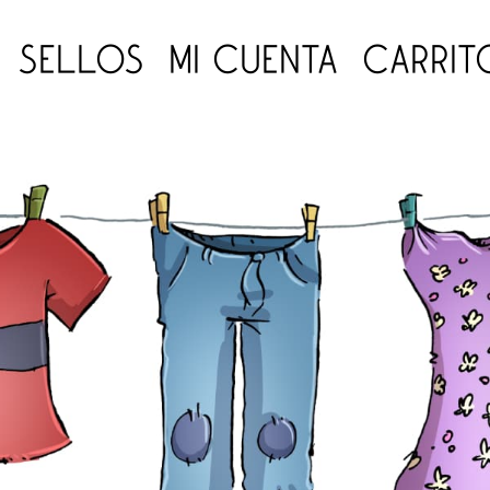
SELLOS
MI CUENTA
CARRIT