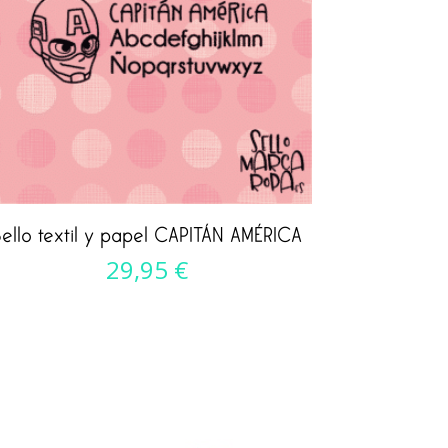
ello textil y papel CAPITÁN AMÉRICA
29,95
€