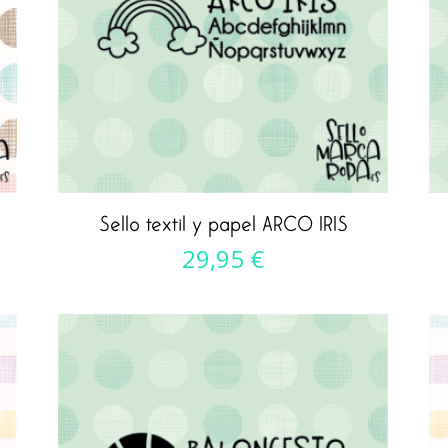
Sello textil y papel ARCO IRIS
29,95
€