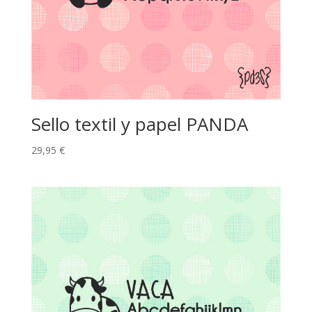
Sello textil y papel PANDA
29,95
€