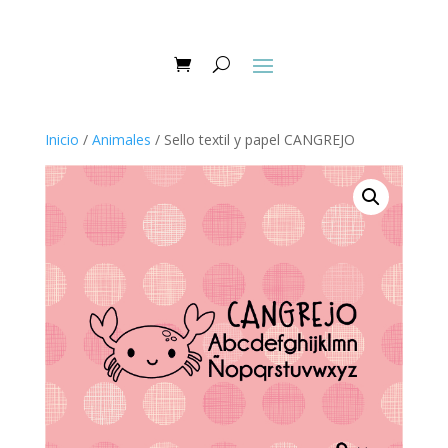
Inicio
/
Animales
/ Sello textil y papel CANGREJO