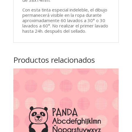
de 38x14mm.
Con esta tinta especial indeleble, el dibujo
permanecerá visible en la ropa durante
aproximadamente 60 lavados a 30° o 30
lavados a 60°. No realizar el primer lavado
hasta 24h. después del sellado.
Productos relacionados