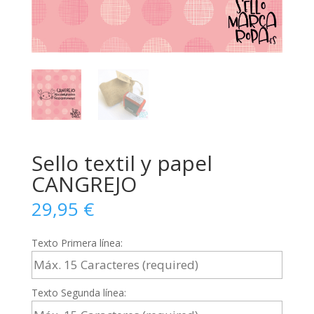
Sello textil y papel
CANGREJO
29,95
€
Texto Primera línea:
Texto Segunda línea: