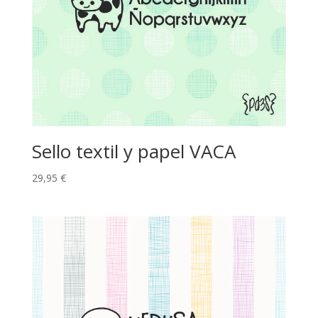
Sello textil y papel VACA
29,95
€