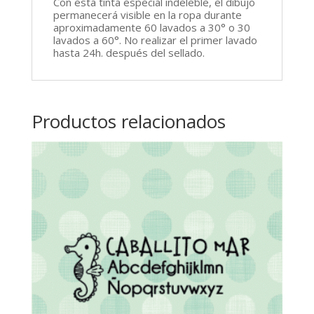
Con esta tinta especial indeleble, el dibujo
permanecerá visible en la ropa durante
aproximadamente 60 lavados a 30° o 30
lavados a 60°. No realizar el primer lavado
hasta 24h. después del sellado.
Productos relacionados