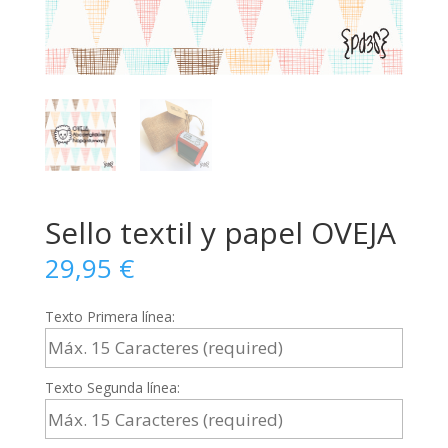
Sello textil y papel OVEJA
29,95
€
Texto Primera línea:
Texto Segunda línea: