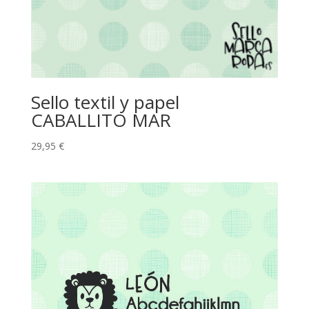
Sello textil y papel
CABALLITO MAR
29,95
€