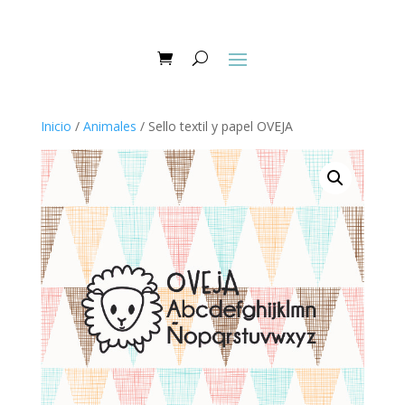
Inicio
/
Animales
/ Sello textil y papel OVEJA