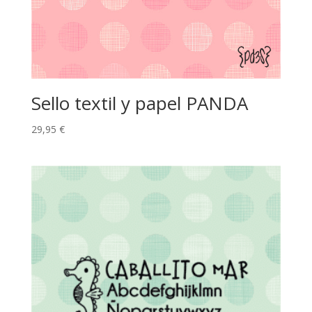
Sello textil y papel PANDA
29,95
€