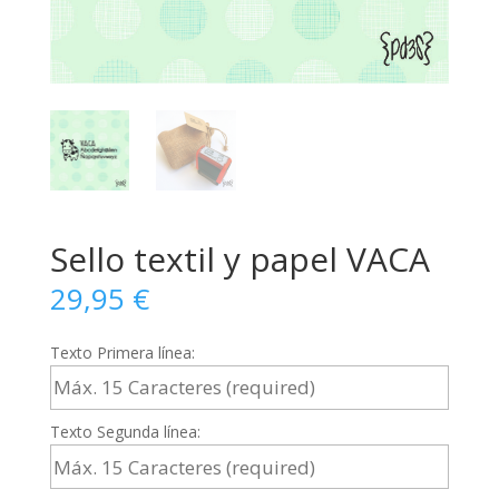
Sello textil y papel VACA
29,95
€
Texto Primera línea:
Texto Segunda línea: