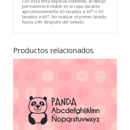
Con esta tinta especial indeleble, el dibujo
permanecerá visible en la ropa durante
aproximadamente 60 lavados a 30° o 30
lavados a 60°. No realizar el primer lavado
hasta 24h. después del sellado.
Productos relacionados