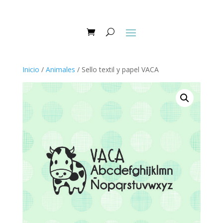
Inicio
/
Animales
/ Sello textil y papel VACA