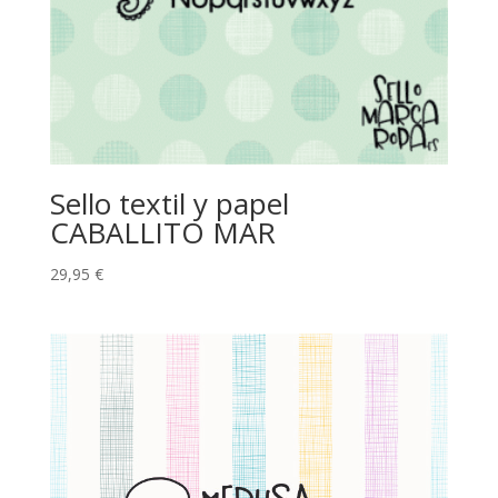
Sello textil y papel
CABALLITO MAR
29,95
€