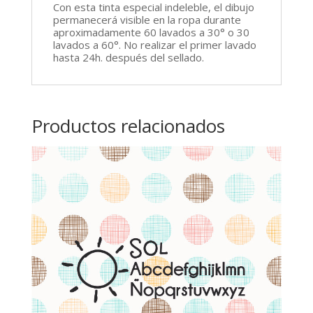
Con esta tinta especial indeleble, el dibujo
permanecerá visible en la ropa durante
aproximadamente 60 lavados a 30° o 30
lavados a 60°. No realizar el primer lavado
hasta 24h. después del sellado.
Productos relacionados