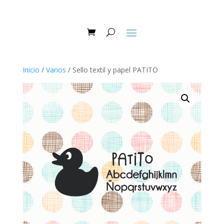
Inicio
/
Varios
/ Sello textil y papel PATITO