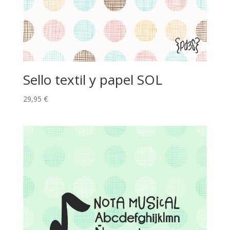
Sello textil y papel SOL
29,95
€