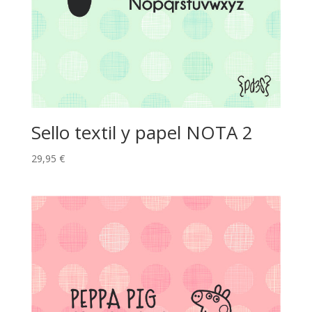
Sello textil y papel NOTA 2
29,95
€