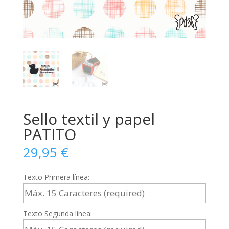
Sello textil y papel
PATITO
29,95
€
Texto Primera línea:
Texto Segunda línea: