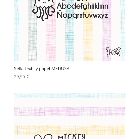
Sello textil y papel MEDUSA
29,95
€