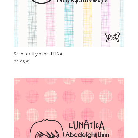
Sello textil y papel LUNA
29,95
€