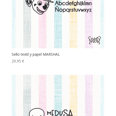
Sello textil y papel MARSHAL
29,95
€