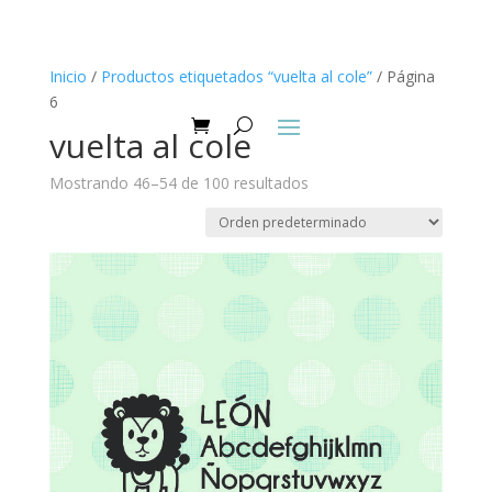
Inicio
/
Productos etiquetados “vuelta al cole”
/ Página
6
vuelta al cole
Mostrando 46–54 de 100 resultados