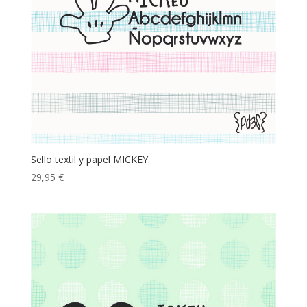
Sello textil y papel MICKEY
29,95
€