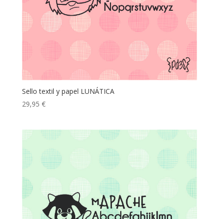
Sello textil y papel LUNÁTICA
29,95
€