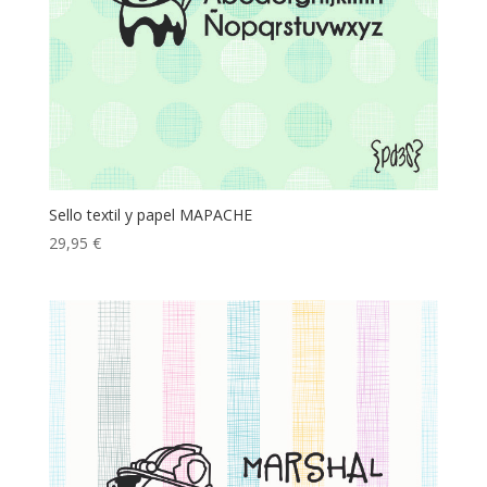
Sello textil y papel MAPACHE
29,95
€